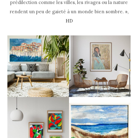
prédilection comme les villes, les rivages ou la nature
rendent un peu de gaieté à un monde bien sombre
. »,
HD