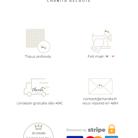
CHANITA RECRUTE