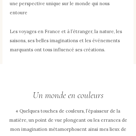
une perspective unique sur le monde qui nous
entoure
Les voyages en France et à l’étranger, la nature, les
saisons, ses belles imaginations et les événements
marquants ont tous influencé ses créations.
Un monde en couleurs
«
Quelques touches de couleurs, l’épaisseur de la
matière, un point de vue plongeant ou les errances de
mon imagination métamorphosent ainsi mes lieux de