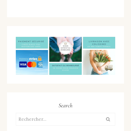
Search
Rechercher :