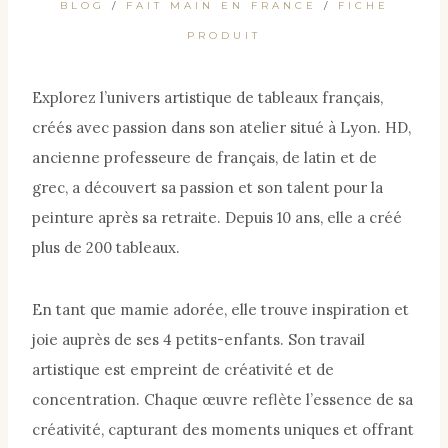
BLOG
/
FAIT MAIN EN FRANCE
/
FICHE
PRODUIT
Explorez l’univers artistique de tableaux français,
créés avec passion dans son atelier situé à Lyon. HD,
ancienne professeure de français, de latin et de
grec, a découvert sa passion et son talent pour la
peinture après sa retraite. Depuis 10 ans, elle a créé
plus de 200 tableaux.
En tant que mamie adorée, elle trouve inspiration et
joie auprès de ses 4 petits-enfants. Son travail
artistique est empreint de créativité et de
concentration. Chaque œuvre reflète l’essence de sa
créativité, capturant des moments uniques et offrant