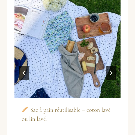
Sac à pain réutilisable – coton lavé
ou lin lavé.