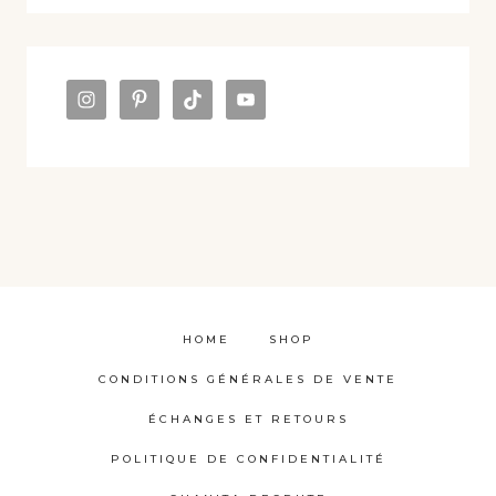
HOME
SHOP
CONDITIONS GÉNÉRALES DE VENTE
ÉCHANGES ET RETOURS
POLITIQUE DE CONFIDENTIALITÉ