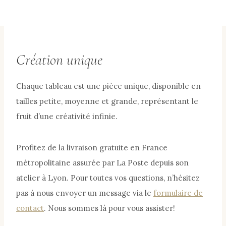
Création unique
Chaque tableau est une pièce unique, disponible en
tailles petite, moyenne et grande, représentant le
fruit d’une créativité infinie.
Profitez de la livraison gratuite en France
métropolitaine assurée par La Poste depuis son
atelier à Lyon. Pour toutes vos questions, n’hésitez
pas à nous envoyer un message via le
formulaire de
contact
. Nous sommes là pour vous assister!