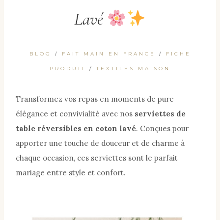
Lavé
BLOG
/
FAIT MAIN EN FRANCE
/
FICHE
PRODUIT
/
TEXTILES MAISON
Transformez vos repas en moments de pure
élégance et convivialité avec nos
serviettes de
table réversibles en coton lavé
. Conçues pour
apporter une touche de douceur et de charme à
chaque occasion, ces serviettes sont le parfait
mariage entre style et confort.