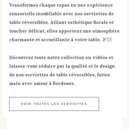
Transformez chaque repas en une expérience
sensorielle inoubliable avec nos serviettes de
table réversibles. Alliant esthétique florale et
toucher délicat, elles apportent une atmosphère
charmante et accueillante à votre table.
Découvrez toute notre collection en vidéos et
laissez-vous séduire par la qualité et le design
de nos serviettes de table réversibles, faites
main avec amour à Bordeaux.
VOIR TOUTES LES SERVIETTES