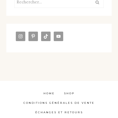
HOME
SHOP
CONDITIONS GÉNÉRALES DE VENTE
ÉCHANGES ET RETOURS