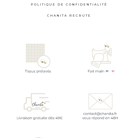
POLITIQUE DE CONFIDENTIALITÉ
CHANITA RECRUTE