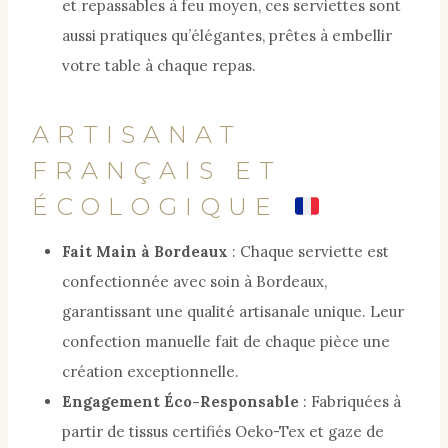
et repassables à feu moyen, ces serviettes sont
aussi pratiques qu’élégantes, prêtes à embellir
votre table à chaque repas.
ARTISANAT
FRANÇAIS ET
ÉCOLOGIQUE
Fait Main à Bordeaux
: Chaque serviette est
confectionnée avec soin à Bordeaux,
garantissant une qualité artisanale unique. Leur
confection manuelle fait de chaque pièce une
création exceptionnelle.
Engagement Éco-Responsable
: Fabriquées à
partir de tissus certifiés Oeko-Tex et gaze de