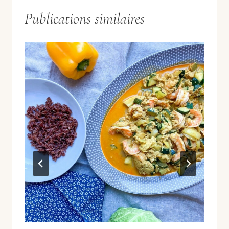
Publications similaires