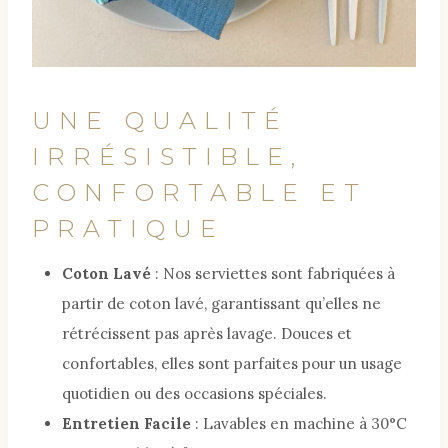
UNE QUALITÉ
IRRÉSISTIBLE,
CONFORTABLE ET
PRATIQUE
Coton Lavé
: Nos serviettes sont fabriquées à
partir de coton lavé, garantissant qu’elles ne
rétrécissent pas après lavage. Douces et
confortables, elles sont parfaites pour un usage
quotidien ou des occasions spéciales.
Entretien Facile
: Lavables en machine à 30°C