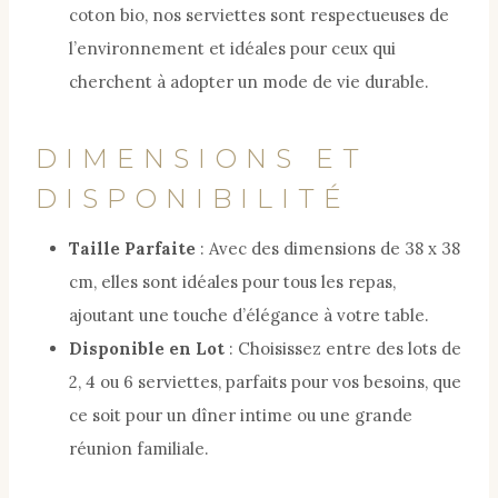
coton bio, nos serviettes sont respectueuses de
l’environnement et idéales pour ceux qui
cherchent à adopter un mode de vie durable.
DIMENSIONS ET
DISPONIBILITÉ
Taille Parfaite
: Avec des dimensions de 38 x 38
cm, elles sont idéales pour tous les repas,
ajoutant une touche d’élégance à votre table.
Disponible en Lot
: Choisissez entre des lots de
2, 4 ou 6 serviettes, parfaits pour vos besoins, que
ce soit pour un dîner intime ou une grande
réunion familiale.