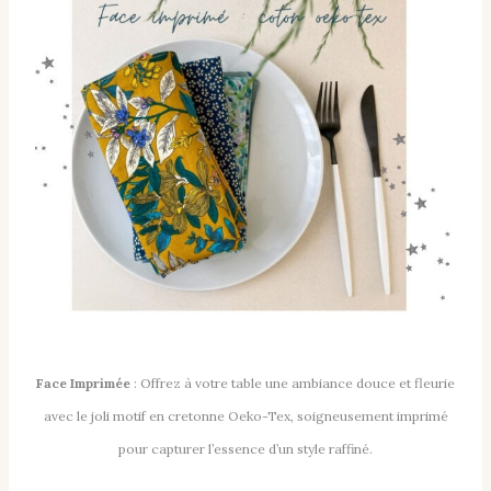
Face Imprimée
: Offrez à votre table une ambiance douce et fleurie
avec le joli motif en cretonne Oeko-Tex, soigneusement imprimé
pour capturer l’essence d’un style raffiné.