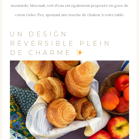
moutarde, bleu nuit, vert d’eau est également proposée en gaze de
coton Oeko-Tex, ajoutant une touche de chaleur à votre table.
UN DESIGN
RÉVERSIBLE PLEIN
DE CHARME