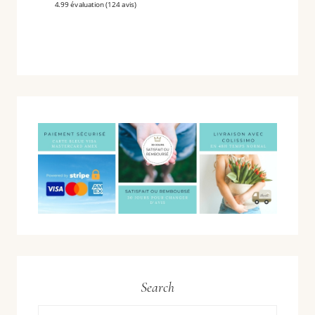
4.99 évaluation
(124 avis)
Search
Rechercher :