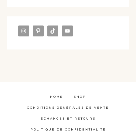
HOME
SHOP
CONDITIONS GÉNÉRALES DE VENTE
ÉCHANGES ET RETOURS
POLITIQUE DE CONFIDENTIALITÉ