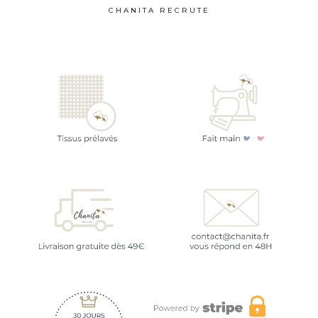
CHANITA RECRUTE