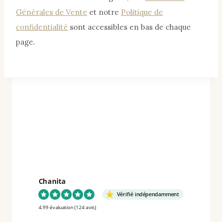
Générales de Vente
et notre
Politique de
confidentialité
sont accessibles en bas de chaque
page.
Chanita
Vérifié indépendamment
4.99 évaluation
(124 avis)