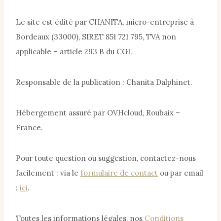
Le site est édité par CHANITA, micro-entreprise à
Bordeaux (33000), SIRET 851 721 795, TVA non
applicable – article 293 B du CGI.
Responsable de la publication : Chanita Dalphinet.
Hébergement assuré par OVHcloud, Roubaix –
France.
Pour toute question ou suggestion, contactez-nous
facilement : via le
formulaire de contact
ou par email
:
ici
.
Toutes les informations légales, nos
Conditions