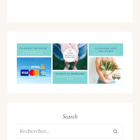
Search
Rechercher :