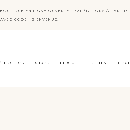
BOUTIQUE EN LIGNE OUVERTE • EXPÉDITIONS À PARTIR D
AVEC CODE : BIENVENUE.
À PROPOS
SHOP
BLOG
RECETTES
BESOI