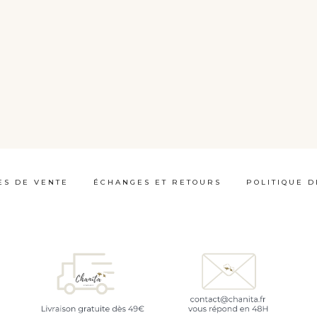
ES DE VENTE
ÉCHANGES ET RETOURS
POLITIQUE D