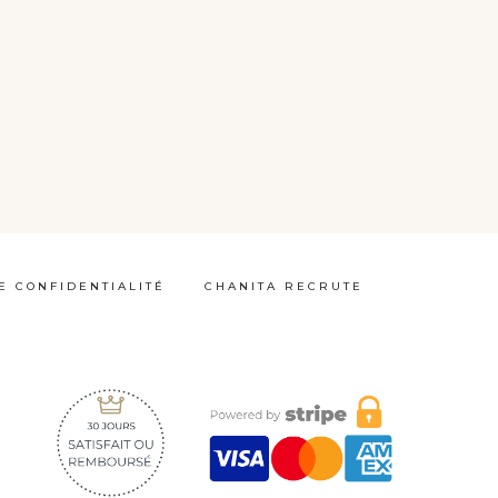
E CONFIDENTIALITÉ
CHANITA RECRUTE