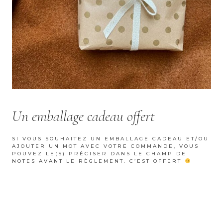
Un emballage cadeau offert
SI VOUS SOUHAITEZ UN EMBALLAGE CADEAU ET/OU
AJOUTER UN MOT AVEC VOTRE COMMANDE, VOUS
POUVEZ LE(S) PRÉCISER DANS LE CHAMP DE
NOTES AVANT LE RÈGLEMENT. C’EST OFFERT