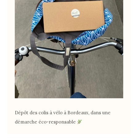
Dépôt des colis à vélo à Bordeaux, dans une
démarche éco-responsable