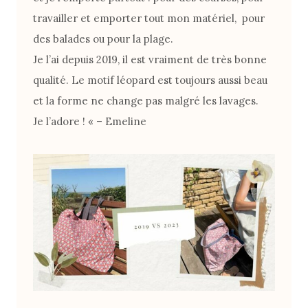
travailler et emporter tout mon matériel, pour
des balades ou pour la plage.
Je l’ai depuis 2019, il est vraiment de très bonne
qualité. Le motif léopard est toujours aussi beau
et la forme ne change pas malgré les lavages.
Je l’adore ! « – Emeline