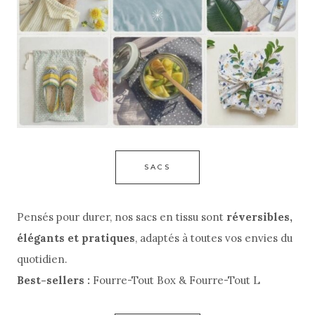
SACS
Pensés pour durer, nos sacs en tissu sont
réversibles,
élégants et pratiques
, adaptés à toutes vos envies du
quotidien.
Best-sellers :
Fourre-Tout Box & Fourre-Tout L