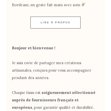
Bordeaux, un geste fait main avec soin
LIRE À PROPOS
Bonjour et bienvenue !
Je suis ravie de partager mes créations
artisanales, conçues pour vous accompagner
pendant des années.
Chaque tissu est
soigneusement sélectionné
auprès de fournisseurs français et
européens
, pour garantir qualité et durabilité.