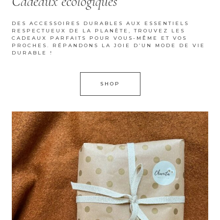
Cadeaux écologiques
DES ACCESSOIRES DURABLES AUX ESSENTIELS
RESPECTUEUX DE LA PLANÈTE, TROUVEZ LES
CADEAUX PARFAITS POUR VOUS-MÊME ET VOS
PROCHES. RÉPANDONS LA JOIE D’UN MODE DE VIE
DURABLE !
SHOP