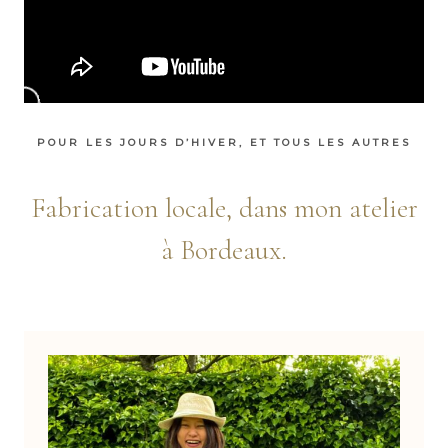
POUR LES JOURS D’HIVER, ET TOUS LES AUTRES
Fabrication locale, dans mon atelier
à Bordeaux.