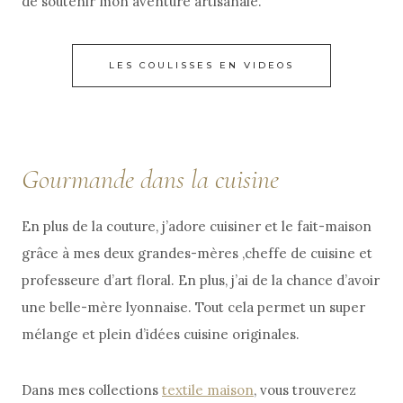
de soutenir mon aventure artisanale.
LES COULISSES EN VIDEOS
Gourmande dans la cuisine
En plus de la couture, j’adore cuisiner et le fait-maison
grâce à mes deux grandes-mères ,cheffe de cuisine et
professeure d’art floral. En plus, j’ai de la chance d’avoir
une belle-mère lyonnaise. Tout cela permet un super
mélange et plein d’idées cuisine originales.
Dans mes collections
textile maison
, vous trouverez