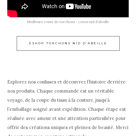
Meilleure vente de torchons : coton nid d’abeille
ESHOP TORCHONS NID D’ABEILLE
Explorez nos coulisses et découvrez l’histoire derrière
nos produits. Chaque commande est un véritable
voyage, de la coupe du tissu à la couture, jusqu’à
l’emballage soigné avant expédition. Chaque étape est
réalisée avec amour et une attention particulière pour
offrir des créations uniques et pleines de beauté. Merci