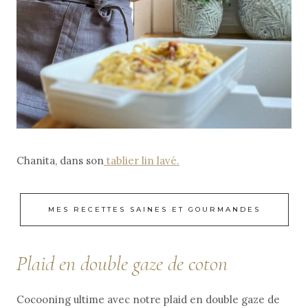
Chanita, dans son
tablier lin lavé.
MES RECETTES SAINES ET GOURMANDES
Plaid en double gaze de coton
Cocooning ultime avec notre plaid en double gaze de