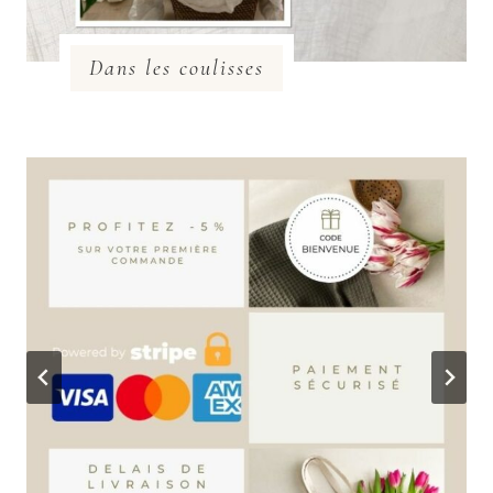
Dans les coulisses