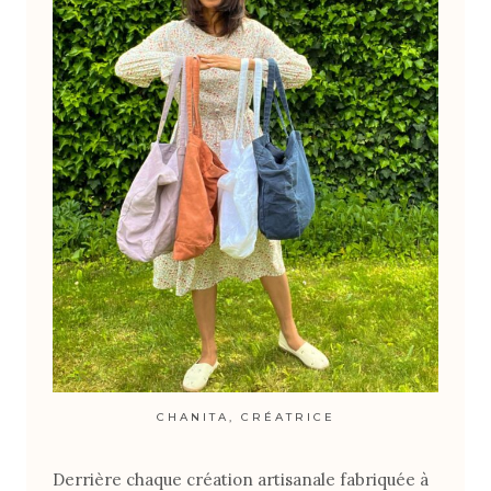
CHANITA, CRÉATRICE
Derrière chaque création artisanale fabriquée à