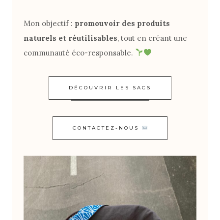
Mon objectif :
promouvoir des produits
naturels et réutilisables
, tout en créant une
communauté éco-responsable.
DÉCOUVRIR LES SACS
CONTACTEZ-NOUS