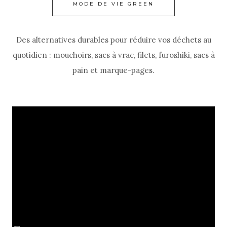
MODE DE VIE GREEN
Des alternatives durables pour réduire vos déchets au
quotidien : mouchoirs, sacs à vrac, filets, furoshiki, sacs à
pain et marque-pages.