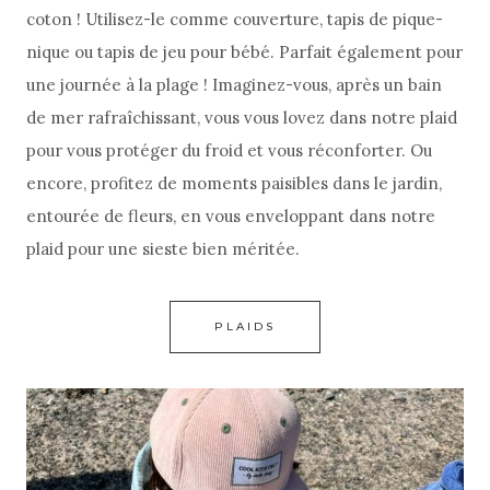
coton ! Utilisez-le comme couverture, tapis de pique-
nique ou tapis de jeu pour bébé. Parfait également pour
une journée à la plage ! Imaginez-vous, après un bain
de mer rafraîchissant, vous vous lovez dans notre plaid
pour vous protéger du froid et vous réconforter. Ou
encore, profitez de moments paisibles dans le jardin,
entourée de fleurs, en vous enveloppant dans notre
plaid pour une sieste bien méritée.
PLAIDS