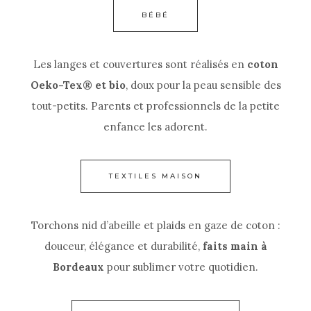
BÉBÉ
Les langes et couvertures sont réalisés en
coton
Oeko-Tex® et bio
, doux pour la peau sensible des
tout-petits. Parents et professionnels de la petite
enfance les adorent.
TEXTILES MAISON
Torchons nid d’abeille et plaids en gaze de coton :
douceur, élégance et durabilité,
faits main à
Bordeaux
pour sublimer votre quotidien.