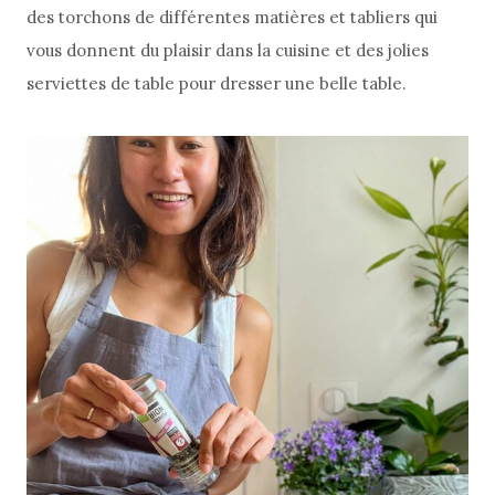
des torchons de différentes matières et tabliers qui
vous donnent du plaisir dans la cuisine et des jolies
serviettes de table pour dresser une belle table.