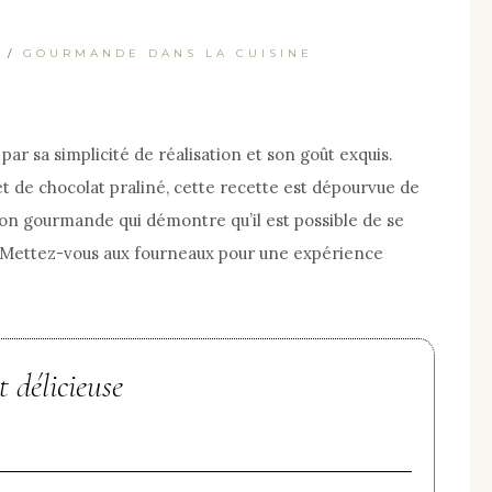
/
GOURMANDE DANS LA CUISINE
par sa simplicité de réalisation et son goût exquis.
et de chocolat praliné, cette recette est dépourvue de
tion gourmande qui démontre qu’il est possible de se
e. Mettez-vous aux fourneaux pour une expérience
t délicieuse