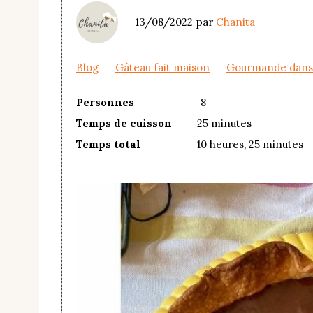
13/08/2022
par
Chanita
Blog
Gâteau fait maison
Gourmande dans 
Personnes
8
Temps de cuisson
25 minutes
Temps total
10 heures, 25 minutes