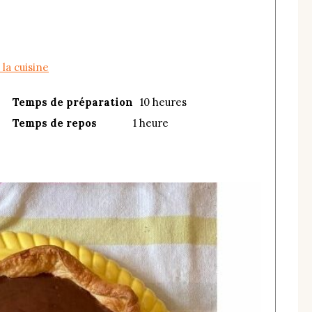
la cuisine
Temps de préparation
10 heures
Temps de repos
1 heure