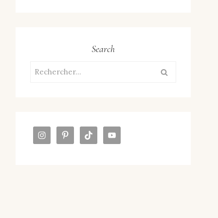
Search
Rechercher :