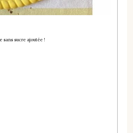
e sans sucre ajoutée !