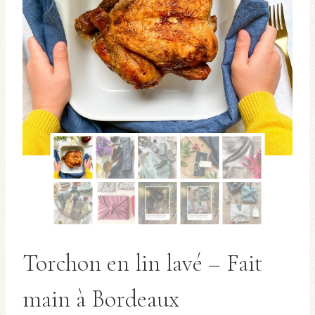
Torchon en lin lavé – Fait
main à Bordeaux