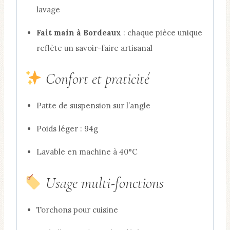
lavage
Fait main à Bordeaux
: chaque pièce unique
reflète un savoir-faire artisanal
Confort et praticité
Patte de suspension sur l’angle
Poids léger : 94g
Lavable en machine à 40°C
Usage multi-fonctions
Torchons pour cuisine