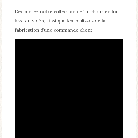
Découvrez notre collection de torchons en lin
lavé en vidéo, ainsi que les coulisses de la
fabrication d’une commande client.