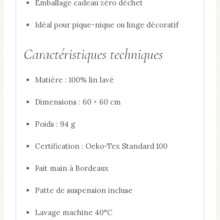
Emballage cadeau zéro déchet
Idéal pour pique-nique ou linge décoratif
Caractéristiques techniques
Matière : 100% lin lavé
Dimensions : 60 × 60 cm
Poids : 94 g
Certification : Oeko-Tex Standard 100
Fait main à Bordeaux
Patte de suspension incluse
Lavage machine 40°C