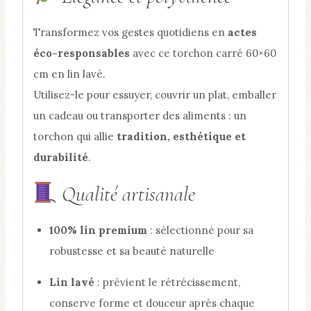
Transformez vos gestes quotidiens en
actes
éco-responsables
avec ce torchon carré 60×60
cm en lin lavé.
Utilisez-le pour essuyer, couvrir un plat, emballer
un cadeau ou transporter des aliments : un
torchon qui allie
tradition, esthétique et
durabilité
.
Qualité artisanale
100% lin premium
: sélectionné pour sa
robustesse et sa beauté naturelle
Lin lavé
: prévient le rétrécissement,
conserve forme et douceur après chaque