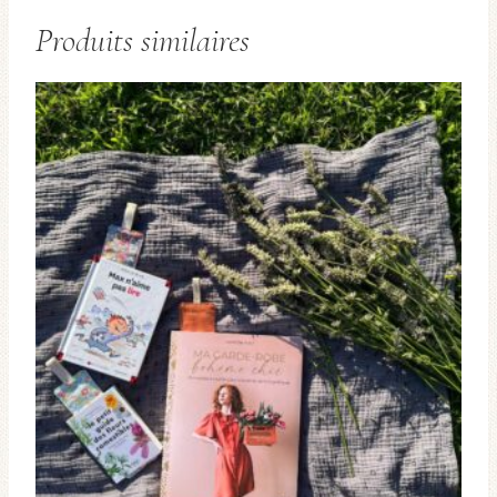
Produits similaires