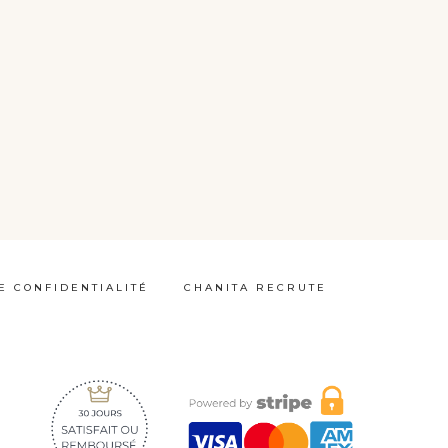
E CONFIDENTIALITÉ
CHANITA RECRUTE