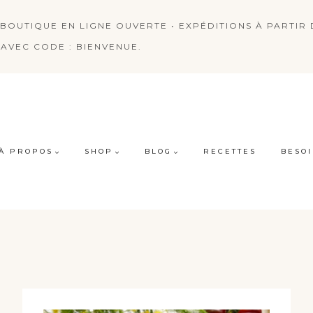
BOUTIQUE EN LIGNE OUVERTE • EXPÉDITIONS À PARTIR D
AVEC CODE : BIENVENUE.
À PROPOS
SHOP
BLOG
RECETTES
BESOI