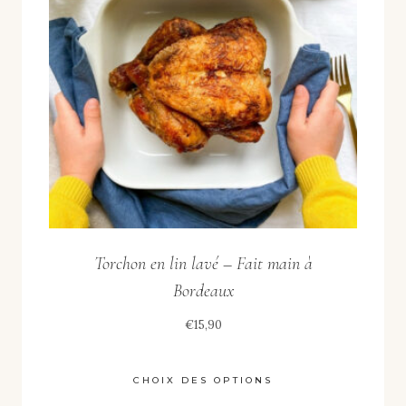
Torchon en lin lavé – Fait main à
Bordeaux
€
15,90
CHOIX DES OPTIONS