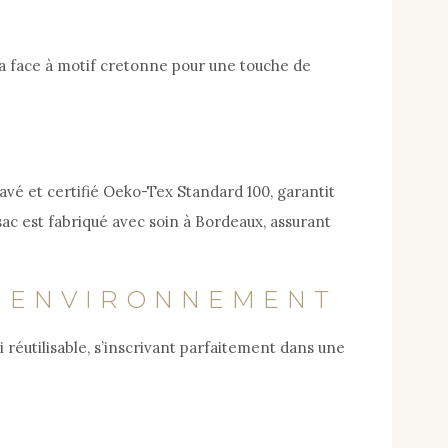
 la face à motif cretonne pour une touche de
avé et certifié Oeko-Tex Standard 100, garantit
sac est fabriqué avec soin à Bordeaux, assurant
L’ENVIRONNEMENT
 réutilisable, s’inscrivant parfaitement dans une