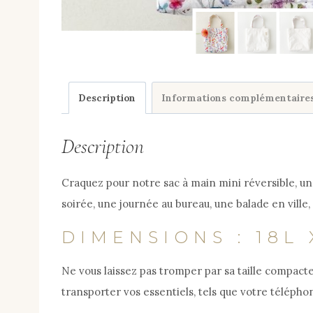
Description
Informations complémentaire
Description
Craquez pour notre sac à main mini réversible, un 
soirée, une journée au bureau, une balade en vill
DIMENSIONS : 18L 
Ne vous laissez pas tromper par sa taille compacte :
transporter vos essentiels, tels que votre téléphone