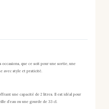
 occasions, que ce soit pour une sortie, une
 avec style et praticité.
frant une capacité de 2 litres. Il est idéal pour
eille d’eau ou une gourde de 33 cl.