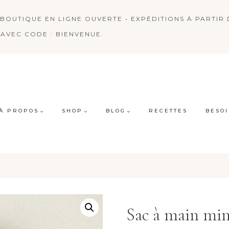
BOUTIQUE EN LIGNE OUVERTE • EXPÉDITIONS À PARTIR D
AVEC CODE : BIENVENUE.
À PROPOS
SHOP
BLOG
RECETTES
BESOI
Sac à main min