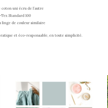
 coton uni écru de l’autre
o-Tex Standard 100
linge de couleur similaire
pratique et éco-responsable, en toute simplicité.