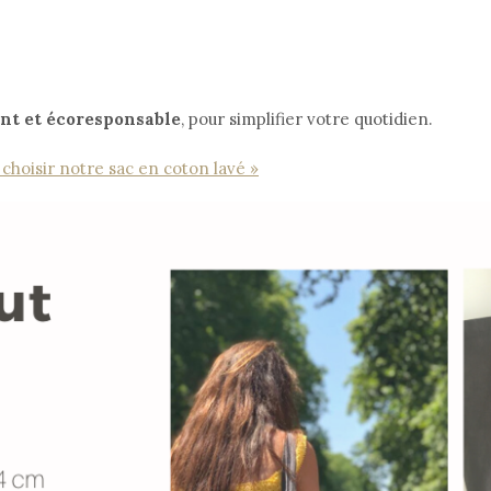
ant et écoresponsable
, pour simplifier votre quotidien.
 choisir notre sac en coton lavé »