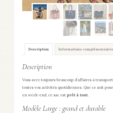
Description
Informations complémentaire
Description
Vous avez toujours beaucoup d’affaires à transpo
toutes vos activités quotidiennes. Que ce soit pour l
en week-end, ce sac est
prêt à tout
.
Modèle Large : grand et durable