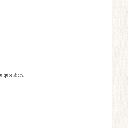
u quotidien.