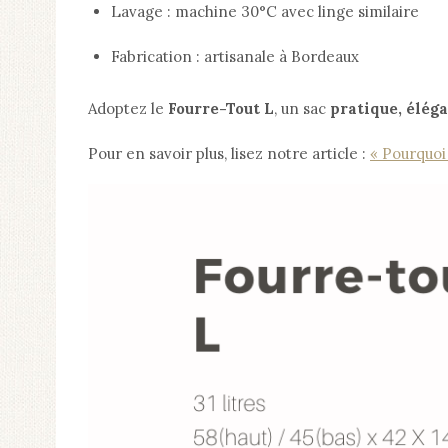
Lavage : machine 30°C avec linge similaire
Fabrication : artisanale à Bordeaux
Adoptez le
Fourre-Tout L
, un sac
pratique, élég
Pour en savoir plus, lisez notre article :
« Pourquoi