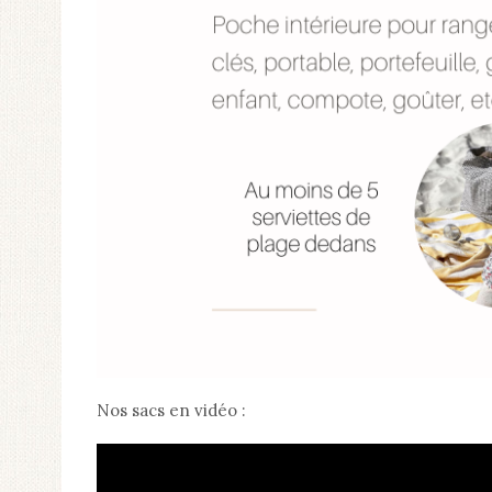
Nos sacs en vidéo :