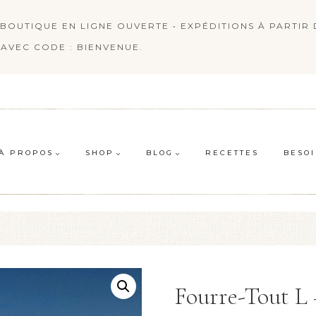
BOUTIQUE EN LIGNE OUVERTE • EXPÉDITIONS À PARTIR D
AVEC CODE : BIENVENUE.
À PROPOS
SHOP
BLOG
RECETTES
BESOI
Fourre-Tout L 