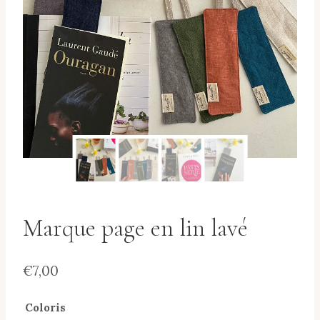
Marque page en lin lavé
€
7,00
Coloris