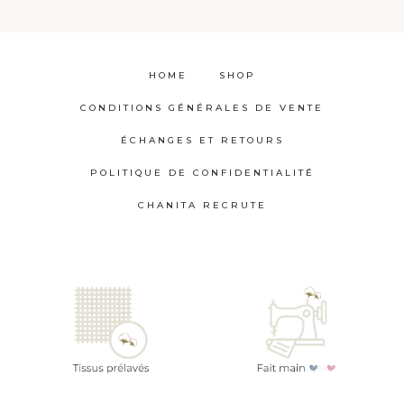
HOME
SHOP
CONDITIONS GÉNÉRALES DE VENTE
ÉCHANGES ET RETOURS
POLITIQUE DE CONFIDENTIALITÉ
CHANITA RECRUTE