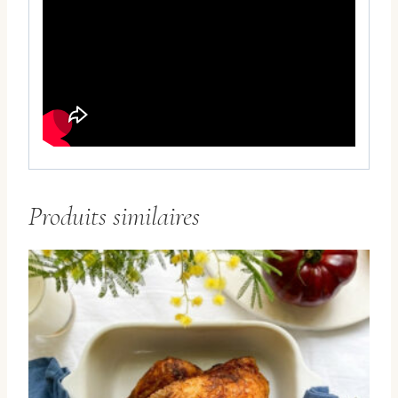
Produits similaires