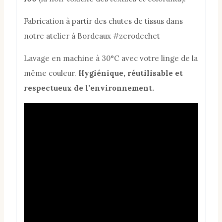
Fabrication à partir des chutes de tissus dans
notre atelier à Bordeaux #zerodechet
Lavage en machine à 30°C avec votre linge de la
même couleur.
Hygiénique, réutilisable et
respectueux de l’environnement.