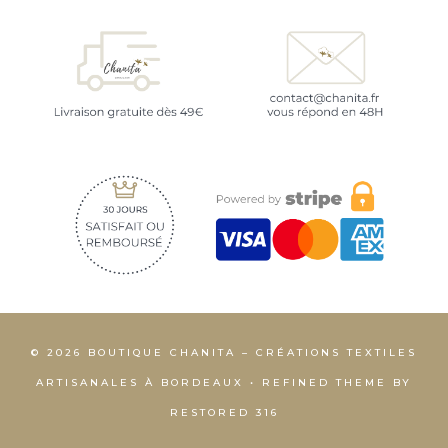
© 2026 BOUTIQUE CHANITA – CRÉATIONS TEXTILES
ARTISANALES À BORDEAUX • REFINED THEME BY
RESTORED 316