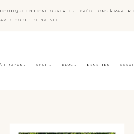
BOUTIQUE EN LIGNE OUVERTE • EXPÉDITIONS À PARTIR D
AVEC CODE : BIENVENUE.
À PROPOS
SHOP
BLOG
RECETTES
BESOI