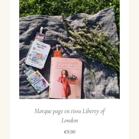
Marque page en tissu Liberty of
London
€
9,90