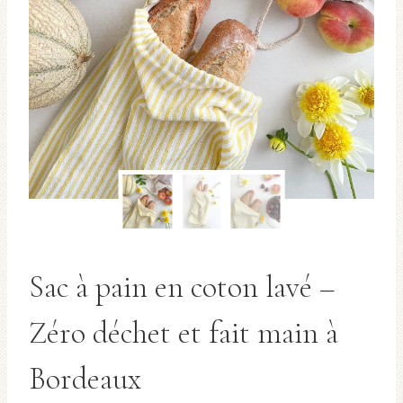
Sac à pain en coton lavé –
Zéro déchet et fait main à
Bordeaux