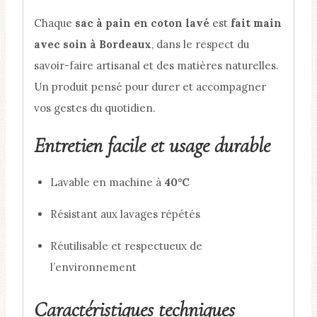
Chaque
sac à pain en coton lavé
est
fait main
avec soin à Bordeaux
, dans le respect du
savoir-faire artisanal et des matières naturelles.
Un produit pensé pour durer et accompagner
vos gestes du quotidien.
Entretien facile et usage durable
Lavable en machine à
40°C
Résistant aux lavages répétés
Réutilisable et respectueux de
l’environnement
Caractéristiques techniques