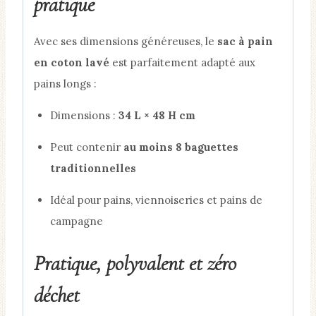
pratique
Avec ses dimensions généreuses, le
sac à pain
en coton lavé
est parfaitement adapté aux
pains longs :
Dimensions :
34 L × 48 H cm
Peut contenir
au moins 8 baguettes
traditionnelles
Idéal pour pains, viennoiseries et pains de
campagne
Pratique, polyvalent et zéro
déchet