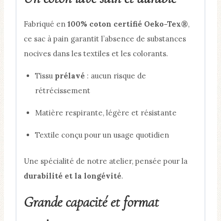
Bordeaux
Fabriqué en
100% coton certifié Oeko-Tex®
,
ce sac à pain garantit l’absence de substances
nocives dans les textiles et les colorants.
Tissu
prélavé
: aucun risque de
rétrécissement
Matière respirante, légère et résistante
Textile conçu pour un usage quotidien
Une spécialité de notre atelier, pensée pour la
durabilité et la longévité
.
Grande capacité et format