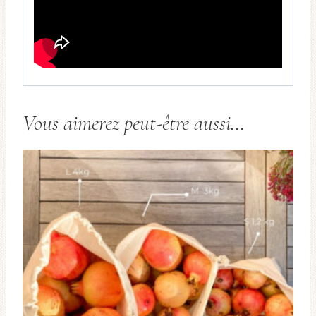
Vous aimerez peut-être aussi…