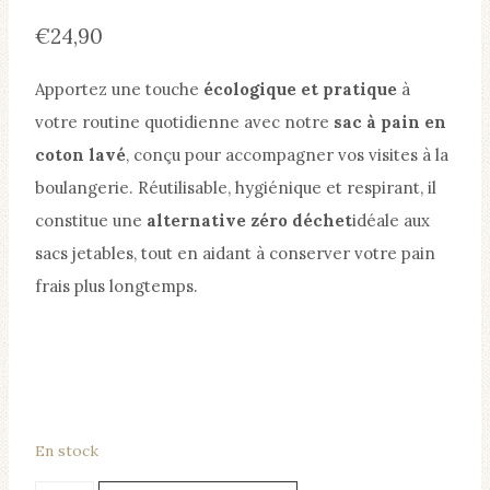
€
24,90
Apportez une touche
écologique et pratique
à
votre routine quotidienne avec notre
sac à pain en
coton lavé
, conçu pour accompagner vos visites à la
boulangerie. Réutilisable, hygiénique et respirant, il
constitue une
alternative zéro déchet
idéale aux
sacs jetables, tout en aidant à conserver votre pain
frais plus longtemps.
En stock