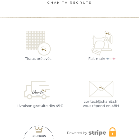
CHANITA RECRUTE