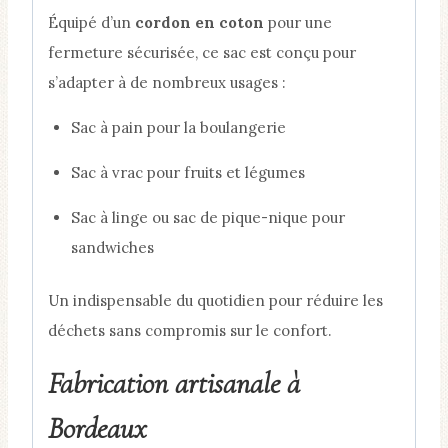
Équipé d’un
cordon en coton
pour une
fermeture sécurisée, ce sac est conçu pour
s’adapter à de nombreux usages :
Sac à pain pour la boulangerie
Sac à vrac pour fruits et légumes
Sac à linge ou sac de pique-nique pour
sandwiches
Un indispensable du quotidien pour réduire les
déchets sans compromis sur le confort.
Fabrication artisanale à
Bordeaux