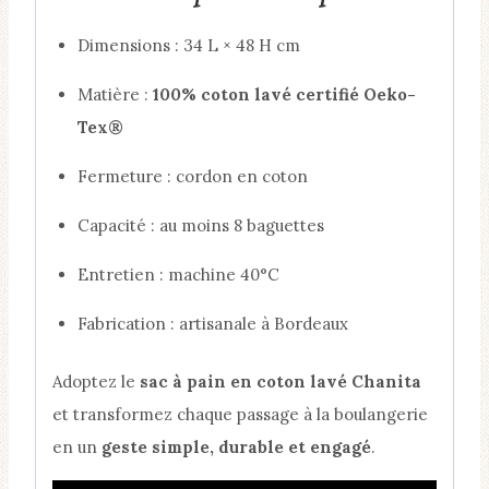
Dimensions : 34 L × 48 H cm
Matière :
100% coton lavé certifié Oeko-
Tex®
Fermeture : cordon en coton
Capacité : au moins 8 baguettes
Entretien : machine 40°C
Fabrication : artisanale à Bordeaux
Adoptez le
sac à pain en coton lavé Chanita
et transformez chaque passage à la boulangerie
en un
geste simple, durable et engagé
.