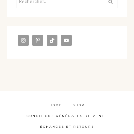
HOME
SHOP
CONDITIONS GÉNÉRALES DE VENTE
ÉCHANGES ET RETOURS