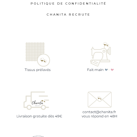
POLITIQUE DE CONFIDENTIALITÉ
CHANITA RECRUTE