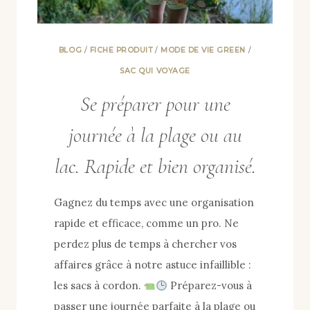
BLOG
/
FICHE PRODUIT
/
MODE DE VIE GREEN
/
SAC QUI VOYAGE
Se préparer pour une
journée à la plage ou au
lac. Rapide et bien organisé.
Gagnez du temps avec une organisation
rapide et efficace, comme un pro. Ne
perdez plus de temps à chercher vos
affaires grâce à notre astuce infaillible :
les sacs à cordon.
Préparez-vous à
passer une journée parfaite à la plage ou