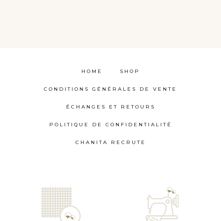
HOME
SHOP
CONDITIONS GÉNÉRALES DE VENTE
ÉCHANGES ET RETOURS
POLITIQUE DE CONFIDENTIALITÉ
CHANITA RECRUTE