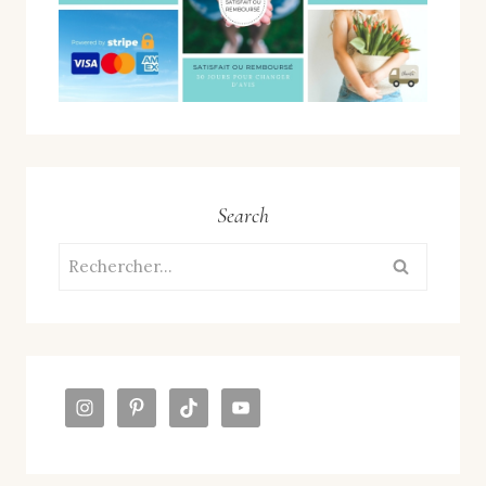
Search
Rechercher :