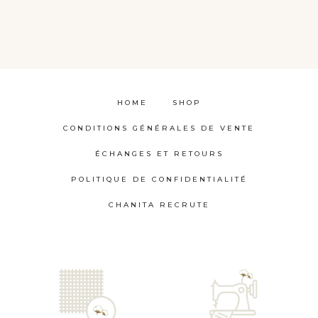
HOME
SHOP
CONDITIONS GÉNÉRALES DE VENTE
ÉCHANGES ET RETOURS
POLITIQUE DE CONFIDENTIALITÉ
CHANITA RECRUTE