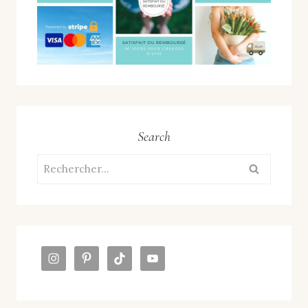
Search
Rechercher :