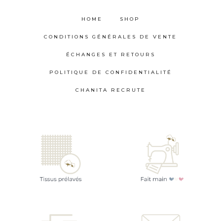
HOME
SHOP
CONDITIONS GÉNÉRALES DE VENTE
ÉCHANGES ET RETOURS
POLITIQUE DE CONFIDENTIALITÉ
CHANITA RECRUTE