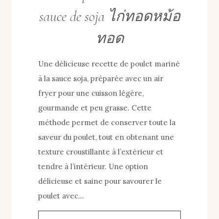
sauce de soja ไก่ทอดหม้อ
ทอด
Une délicieuse recette de poulet mariné
à la sauce soja, préparée avec un air
fryer pour une cuisson légère,
gourmande et peu grasse. Cette
méthode permet de conserver toute la
saveur du poulet, tout en obtenant une
texture croustillante à l’extérieur et
tendre à l’intérieur. Une option
délicieuse et saine pour savourer le
poulet avec…