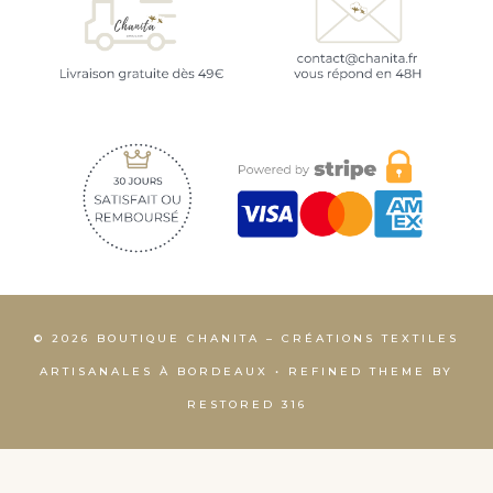
© 2026 BOUTIQUE CHANITA – CRÉATIONS TEXTILES
ARTISANALES À BORDEAUX • REFINED THEME BY
RESTORED 316
English