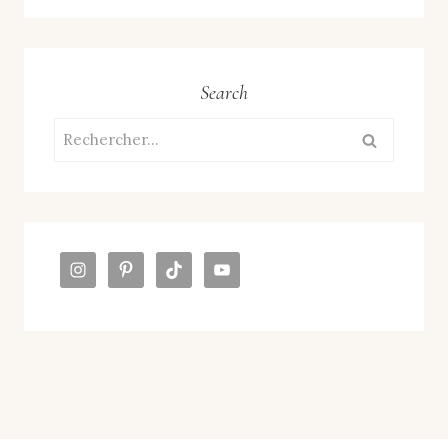
Search
Rechercher :