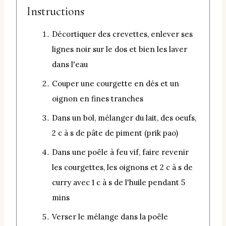
Instructions
Décortiquer des crevettes, enlever ses
lignes noir sur le dos et bien les laver
dans l'eau
Couper une courgette en dés et un
oignon en fines tranches
Dans un bol, mélanger du lait, des oeufs,
2 c à s de pâte de piment (prik pao)
Dans une poêle à feu vif, faire revenir
les courgettes, les oignons et 2 c à s de
curry avec 1 c à s de l'huile pendant 5
mins
Verser le mélange dans la poêle