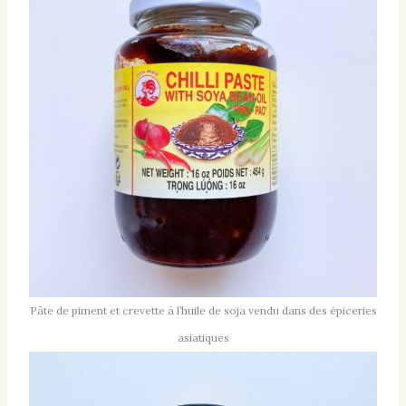
Pâte de piment et crevette à l’huile de soja vendu dans des épiceries
asiatiques