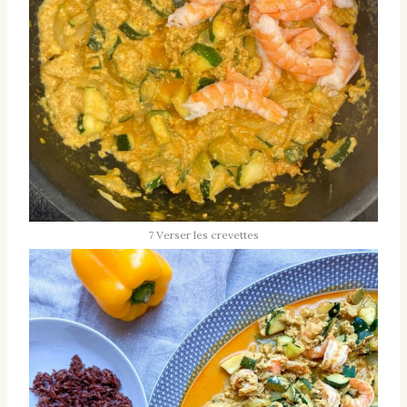
7 Verser les crevettes