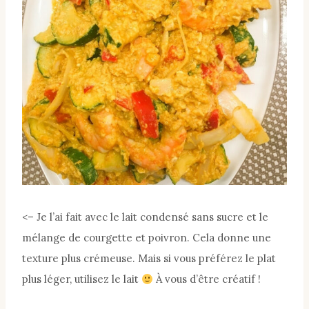
<– Je l’ai fait avec le lait condensé sans sucre et le
mélange de courgette et poivron. Cela donne une
texture plus crémeuse. Mais si vous préférez le plat
plus léger, utilisez le lait
À vous d’être créatif !