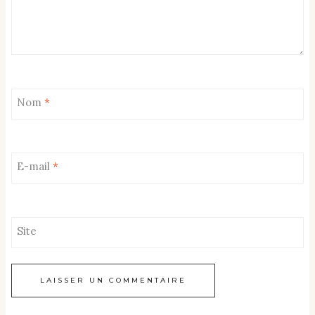
Nom
*
E-mail
*
Site