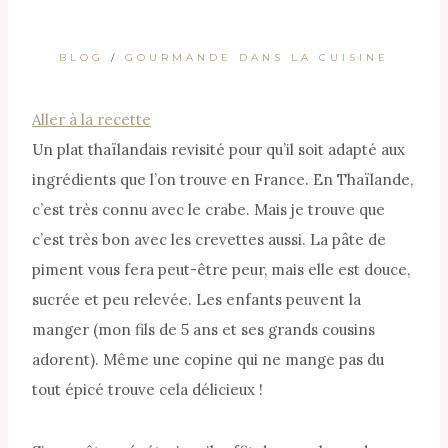
BLOG
/
GOURMANDE DANS LA CUISINE
Aller à la recette
Un plat thaïlandais revisité pour qu’il soit adapté aux
ingrédients que l’on trouve en France. En Thaïlande,
c’est très connu avec le crabe. Mais je trouve que
c’est très bon avec les crevettes aussi. La pâte de
piment vous fera peut-être peur, mais elle est douce,
sucrée et peu relevée. Les enfants peuvent la
manger (mon fils de 5 ans et ses grands cousins
adorent). Même une copine qui ne mange pas du
tout épicé trouve cela délicieux !