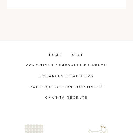
HOME
SHOP
CONDITIONS GÉNÉRALES DE VENTE
ÉCHANGES ET RETOURS
POLITIQUE DE CONFIDENTIALITÉ
CHANITA RECRUTE