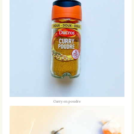
Curry en poudre