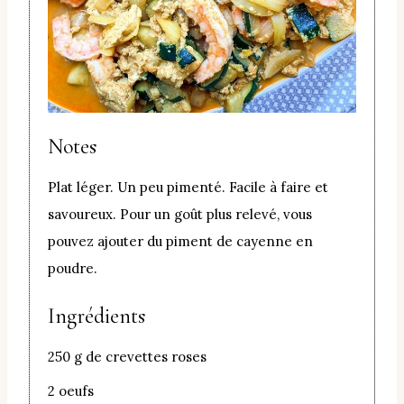
Notes
Plat léger. Un peu pimenté. Facile à faire et
savoureux. Pour un goût plus relevé, vous
pouvez ajouter du piment de cayenne en
poudre.
Ingrédients
250 g de crevettes roses
2 oeufs