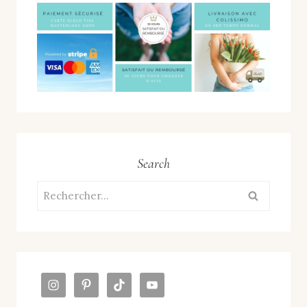
Search
Rechercher :