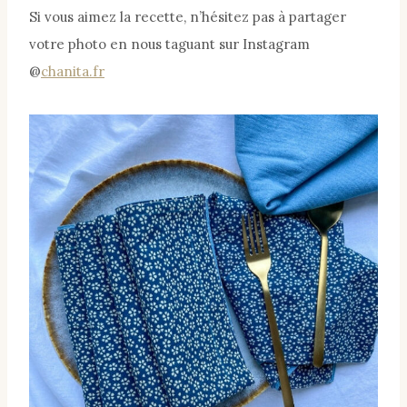
Si vous aimez la recette, n’hésitez pas à partager
votre photo en nous taguant sur Instagram
@
chanita.fr