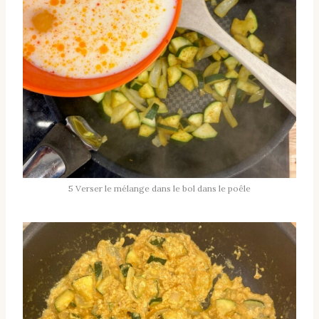
5 Verser le mélange dans le bol dans le poêle