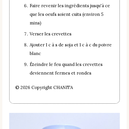
Faire revenir les ingrédients jusqu'à ce
que les oeufs soient cuits (environ 5
mins)
Verser les crevettes
Ajouter 1 c à s de soja et 1 c à c du poivre
blanc
Éteindre le feu quand les crevettes
deviennent fermes et rondes
© 2026 Copyright CHANITA