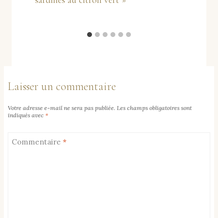
Laisser un commentaire
Votre adresse e-mail ne sera pas publiée.
Les champs obligatoires sont
indiqués avec
*
Commentaire
*