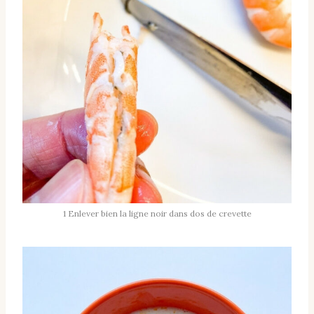
1 Enlever bien la ligne noir dans dos de crevette