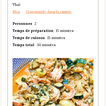
Thaï
Blog
Gourmande dans la cuisine
Personnes
2
Temps de préparation
15 minutes
Temps de cuisson
15 minutes
Temps total
30 minutes