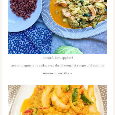
Et voilà, bon appétit !
Accompagner votre plat avec du riz complet rouge thaï pour un
maximum nutritions