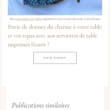
Nos
serviettes de table
imprimées myosotis fait main à Bordeaux
Envie de donner du charme à votre table
et vos repas avec nos serviettes de table
imprimés fleuris ?
VOIR ESHOP
Publications similaires