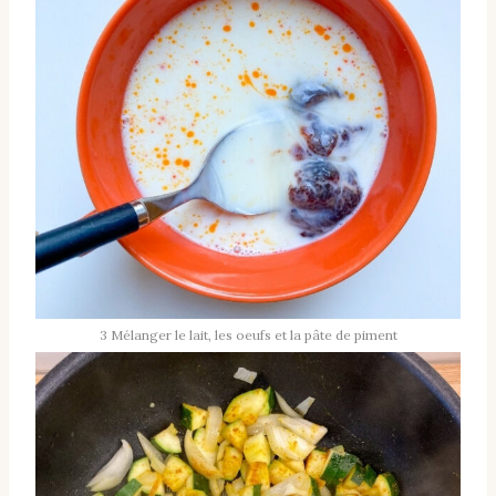
3 Mélanger le lait, les oeufs et la pâte de piment