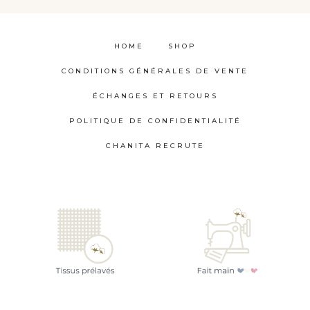
HOME
SHOP
CONDITIONS GÉNÉRALES DE VENTE
ÉCHANGES ET RETOURS
POLITIQUE DE CONFIDENTIALITÉ
CHANITA RECRUTE