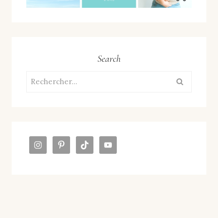
Search
Rechercher :