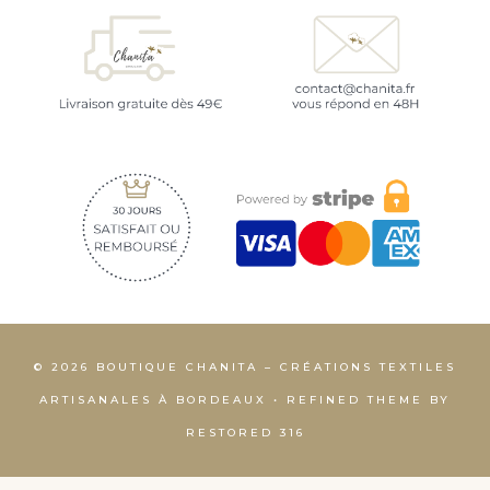
© 2026 BOUTIQUE CHANITA – CRÉATIONS TEXTILES
ARTISANALES À BORDEAUX • REFINED THEME BY
RESTORED 316