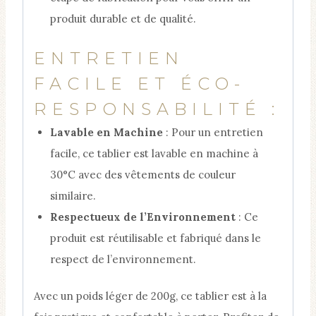
produit durable et de qualité.
ENTRETIEN
FACILE ET ÉCO-
RESPONSABILITÉ :
Lavable en Machine
: Pour un entretien
facile, ce tablier est lavable en machine à
30°C avec des vêtements de couleur
similaire.
Respectueux de l’Environnement
: Ce
produit est réutilisable et fabriqué dans le
respect de l’environnement.
Avec un poids léger de 200g, ce tablier est à la