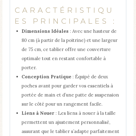
CARACTÉRISTIQU
ES PRINCIPALES :
Dimensions Idéales
: Avec une hauteur de
80 cm (à partir de la poitrine) et une largeur
de 75 cm, ce tablier offre une couverture
optimale tout en restant confortable à
porter.
Conception Pratique
: Équipé de deux
poches avant pour garder vos essentiels à
portée de main et d’une patte de suspension
sur le côté pour un rangement facile.
Liens à Nouer
: Les liens à nouer à la taille
permettent un ajustement personnalisé,
assurant que le tablier s’adapte parfaitement