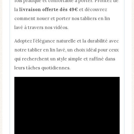
fois pratique et confortable à porter. Profitez de
la
livraison offerte dès 49€
et découvrez
comment nouer et porter nos tabliers en lin
lavé à travers nos vidéos.
Adoptez l’élégance naturelle et la durabilité avec
notre tablier en lin lavé, un choix idéal pour ceux
qui recherchent un style simple et raffiné dans
leurs tâches quotidiennes.