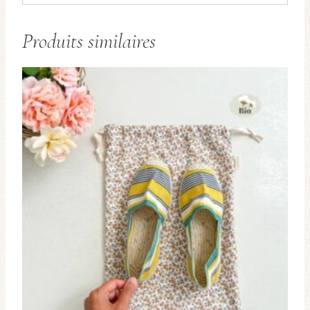
Produits similaires