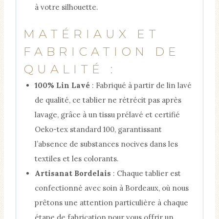
à votre silhouette.
MATÉRIAUX ET
FABRICATION DE
QUALITÉ :
100% Lin Lavé
: Fabriqué à partir de lin lavé
de qualité, ce tablier ne rétrécit pas après
lavage, grâce à un tissu prélavé et certifié
Oeko-tex standard 100, garantissant
l’absence de substances nocives dans les
textiles et les colorants.
Artisanat Bordelais
: Chaque tablier est
confectionné avec soin à Bordeaux, où nous
prêtons une attention particulière à chaque
étape de fabrication pour vous offrir un