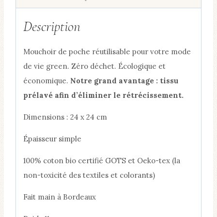
Description
Mouchoir de poche réutilisable pour votre mode
de vie green. Zéro déchet. Écologique et
économique.
Notre grand avantage : tissu
prélavé afin d’éliminer le rétrécissement.
Dimensions : 24 x 24 cm
Épaisseur simple
100% coton bio certifié GOTS et Oeko-tex (la
non-toxicité des textiles et colorants)
Fait main à Bordeaux