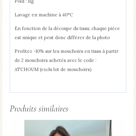
Poid : 11g
Lavage en machine à 40°C
En fonction de la découpe du tissu, chaque pièce
est unique et peut donc différer de la photo
Profitez -10% sur les mouchoirs en tissu à partir
de 2 mouchoirs achetés avec le code :
ATCHOUM (exclu lot de mouchoirs)
Produits similaires