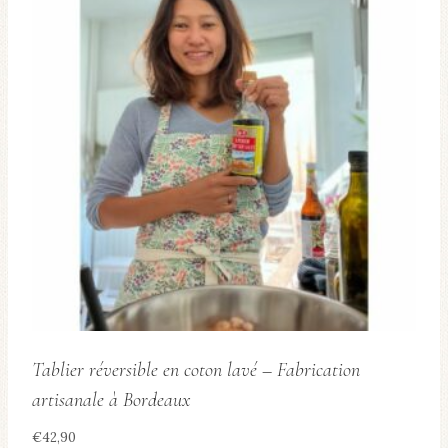
Tablier réversible en coton lavé – Fabrication
artisanale à Bordeaux
€
42,90