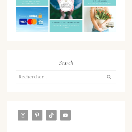
Search
Rechercher :