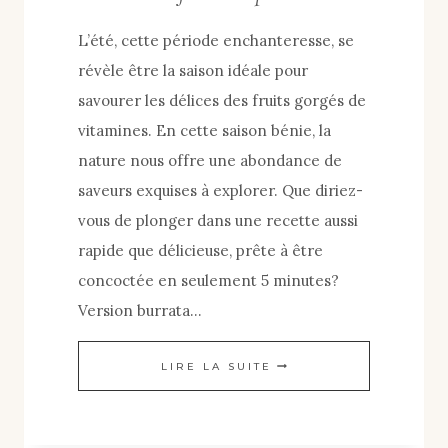
L’été, cette période enchanteresse, se
révèle être la saison idéale pour
savourer les délices des fruits gorgés de
vitamines. En cette saison bénie, la
nature nous offre une abondance de
saveurs exquises à explorer. Que diriez-
vous de plonger dans une recette aussi
rapide que délicieuse, prête à être
concoctée en seulement 5 minutes?
Version burrata…
RECETTE
LIRE LA SUITE
FRAÎCHE
POUR