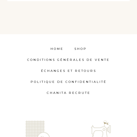
HOME
SHOP
CONDITIONS GÉNÉRALES DE VENTE
ÉCHANGES ET RETOURS
POLITIQUE DE CONFIDENTIALITÉ
CHANITA RECRUTE