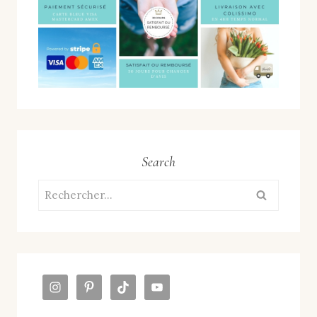
Search
Rechercher :