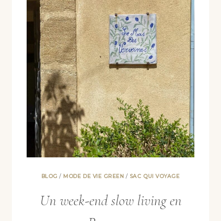
BLOG
/
MODE DE VIE GREEN
/
SAC QUI VOYAGE
Un week-end slow living en