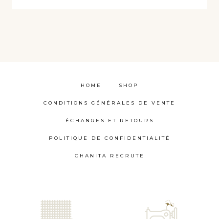
HOME
SHOP
CONDITIONS GÉNÉRALES DE VENTE
ÉCHANGES ET RETOURS
POLITIQUE DE CONFIDENTIALITÉ
CHANITA RECRUTE