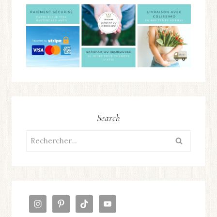
Search
Rechercher :