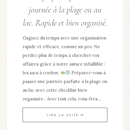
journée à la plage ou au
lac. Rapide et bien organisé.
Gagnez du temps avec une organisation
rapide et efficace, comme un pro. Ne
perdez plus de temps à chercher vos
affaires grâce à notre astuce infaillible :
les sacs à cordon.
Préparez-vous à
passer une journée parfaite à la plage ou
au lac avec cette checklist bien
organisée : Avec tout cela, vous êtes…
SE
LIRE LA SUITE
PRÉPARER