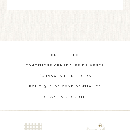
HOME
SHOP
CONDITIONS GÉNÉRALES DE VENTE
ÉCHANGES ET RETOURS
POLITIQUE DE CONFIDENTIALITÉ
CHANITA RECRUTE