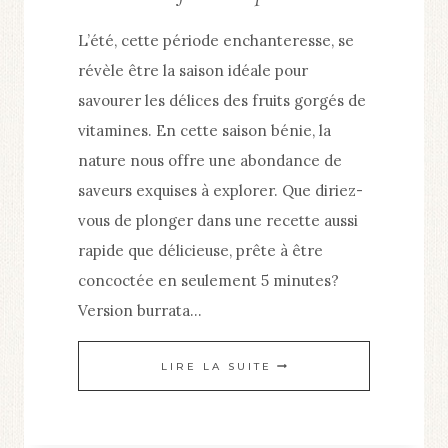
L’été, cette période enchanteresse, se
révèle être la saison idéale pour
savourer les délices des fruits gorgés de
vitamines. En cette saison bénie, la
nature nous offre une abondance de
saveurs exquises à explorer. Que diriez-
vous de plonger dans une recette aussi
rapide que délicieuse, prête à être
concoctée en seulement 5 minutes?
Version burrata…
RECETTE
LIRE LA SUITE
FRAÎCHE
POUR