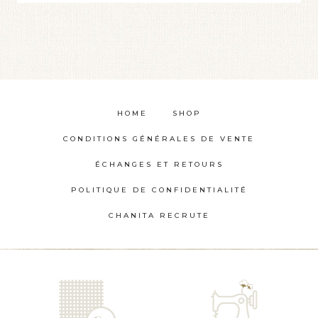
HOME
SHOP
CONDITIONS GÉNÉRALES DE VENTE
ÉCHANGES ET RETOURS
POLITIQUE DE CONFIDENTIALITÉ
CHANITA RECRUTE