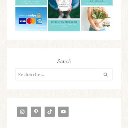
Search
Rechercher :