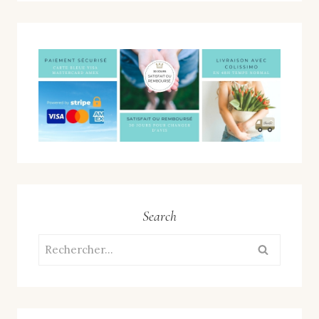
Search
Rechercher :