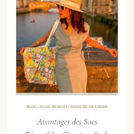
BLOG
/
FICHE PRODUIT
/
MODE DE VIE GREEN
Avantages des Sacs