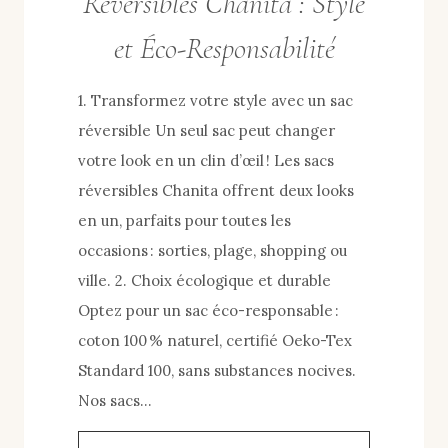
Réversibles Chanita : Style
et Éco-Responsabilité
1. Transformez votre style avec un sac
réversible Un seul sac peut changer
votre look en un clin d’œil ! Les sacs
réversibles Chanita offrent deux looks
en un, parfaits pour toutes les
occasions : sorties, plage, shopping ou
ville. 2. Choix écologique et durable
Optez pour un sac éco-responsable :
coton 100 % naturel, certifié Oeko-Tex
Standard 100, sans substances nocives.
Nos sacs…