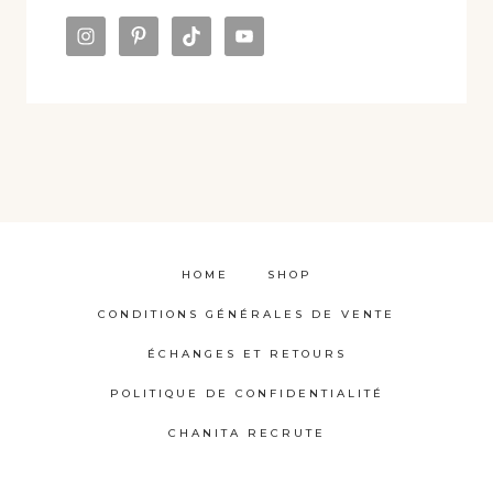
HOME
SHOP
CONDITIONS GÉNÉRALES DE VENTE
ÉCHANGES ET RETOURS
POLITIQUE DE CONFIDENTIALITÉ
CHANITA RECRUTE