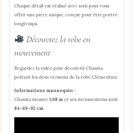
Chaque détail est réalisé avec soin pour vous
offrir une pièce unique, conçue pour être portée
longtemps.
Découvrez la robe en
mouvement
Regardez la vidéo pour découvrir Chanita
portant les deux versions de la robe Clémentine.
Informations mannequin :
Chanita mesure
1,68 m
et ses mensurations sont
84–69–92 cm
.