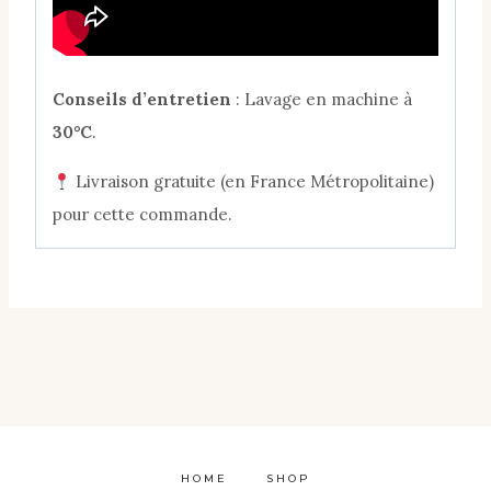
Conseils d’entretien
: Lavage en machine à
30°C
.
Livraison gratuite (en France Métropolitaine)
pour cette commande.
HOME
SHOP