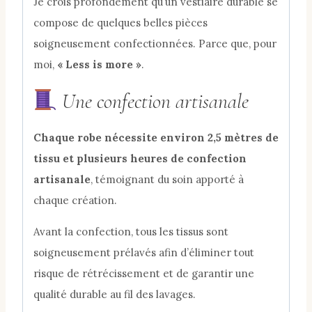
Je crois profondément qu’un vestiaire durable se
compose de quelques belles pièces
soigneusement confectionnées. Parce que, pour
moi,
« Less is more »
.
Une confection artisanale
Chaque robe nécessite environ 2,5 mètres de
tissu et plusieurs heures de confection
artisanale
, témoignant du soin apporté à
chaque création.
Avant la confection, tous les tissus sont
soigneusement prélavés afin d’éliminer tout
risque de rétrécissement et de garantir une
qualité durable au fil des lavages.