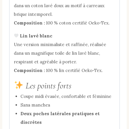
dans un coton lavé doux au motif à carreaux
brique intemporel.
Composition :
100 % coton certifié Oeko-Tex.
Lin lavé blanc
Une version minimaliste et raffinée, réalisée
dans un magnifique toile de lin lavé blanc,
respirant et agréable à porter.
Composition :
100 % lin certifié Oeko-Tex.
Les points forts
Coupe midi évasée, confortable et féminine
Sans manches
Deux poches latérales pratiques et
discrètes