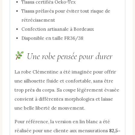
Tissus certifiés Oeko-Tex
Tissus prélavés pour éviter tout risque de
rétrécissement
Confection artisanale à Bordeaux
Disponible en taille FR36/38
Une robe pensée pour durer
La robe Clémentine a été imaginée pour offrir
une silhouette fluide et confortable, sans être
trop près du corps. Sa coupe légèrement évasée
convient à différentes morphologies et laisse
une belle liberté de mouvement.
Pour référence, la version en lin blanc a été
réalisée pour une cliente aux mensurations
82,5–