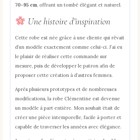
70–95 cm
, offrant un tombé élégant et naturel.
Une histoire d’inspiration
Cette robe est née grâce à une cliente qui rêvait
d’un modèle exactement comme celui-ci. J’ai eu
le plaisir de réaliser cette commande sur
mesure, puis de développer le patron afin de
proposer cette création à d’autres femmes.
Après plusieurs prototypes et de nombreuses
modifications, la robe Clémentine est devenue
un modèle à part entière. Mon souhait était de
créer une pièce intemporelle, facile à porter et
capable de traverser les années avec élégance.