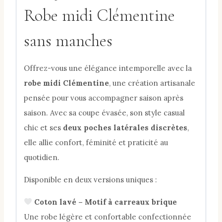
Robe midi Clémentine
sans manches
Offrez-vous une élégance intemporelle avec la
robe midi Clémentine
, une création artisanale
pensée pour vous accompagner saison après
saison. Avec sa coupe évasée, son style casual
chic et ses
deux poches latérales discrètes
,
elle allie confort, féminité et praticité au
quotidien.
Disponible en deux versions uniques :
Coton lavé – Motif à carreaux brique
Une robe légère et confortable confectionnée