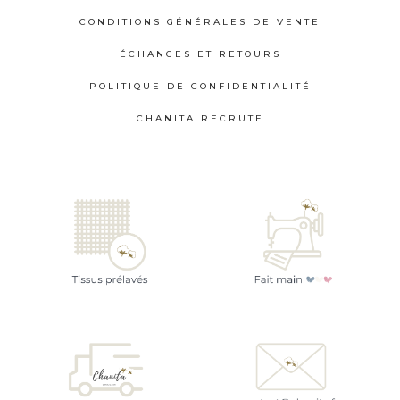
CONDITIONS GÉNÉRALES DE VENTE
ÉCHANGES ET RETOURS
POLITIQUE DE CONFIDENTIALITÉ
CHANITA RECRUTE