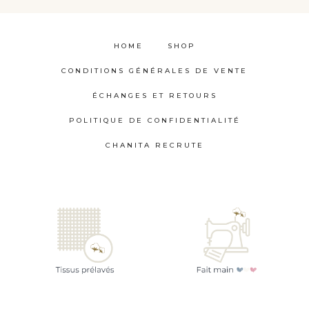
HOME
SHOP
CONDITIONS GÉNÉRALES DE VENTE
ÉCHANGES ET RETOURS
POLITIQUE DE CONFIDENTIALITÉ
CHANITA RECRUTE