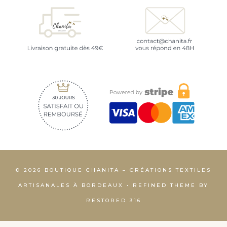
© 2026 BOUTIQUE CHANITA – CRÉATIONS TEXTILES
ARTISANALES À BORDEAUX • REFINED THEME BY
RESTORED 316