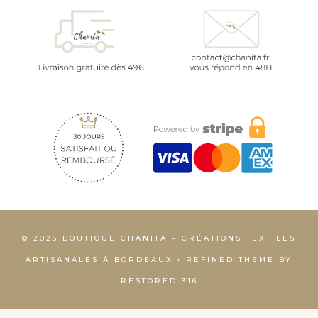
© 2026 BOUTIQUE CHANITA – CRÉATIONS TEXTILES
ARTISANALES À BORDEAUX • REFINED THEME BY
RESTORED 316