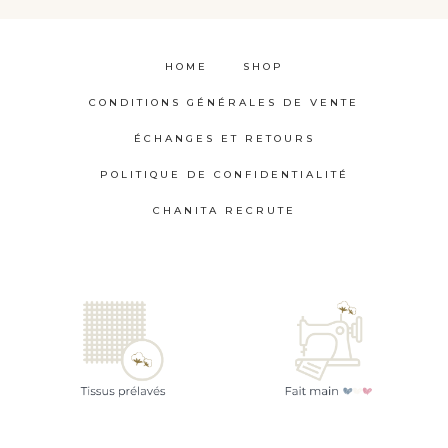
HOME
SHOP
CONDITIONS GÉNÉRALES DE VENTE
ÉCHANGES ET RETOURS
POLITIQUE DE CONFIDENTIALITÉ
CHANITA RECRUTE