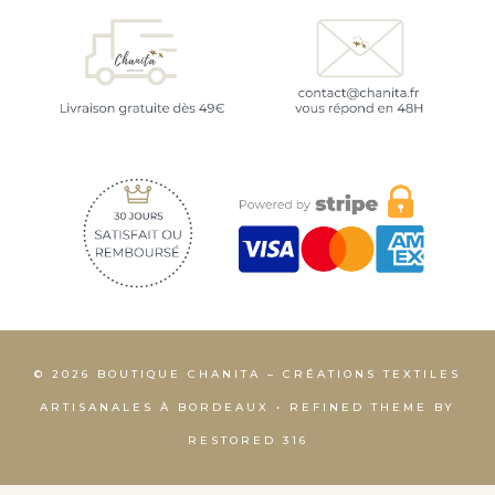
© 2026 BOUTIQUE CHANITA – CRÉATIONS TEXTILES
ARTISANALES À BORDEAUX • REFINED THEME BY
RESTORED 316