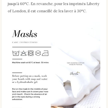
jusqu’à 60°C. En revanche, pour les imprimés Liberty
of London, il est conseillé de les laver à 30°C.