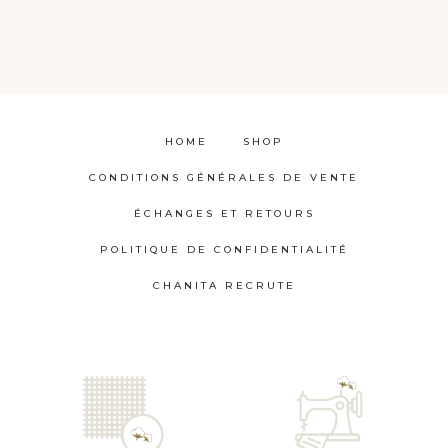
HOME
SHOP
CONDITIONS GÉNÉRALES DE VENTE
ÉCHANGES ET RETOURS
POLITIQUE DE CONFIDENTIALITÉ
CHANITA RECRUTE