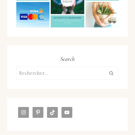
Search
Rechercher :