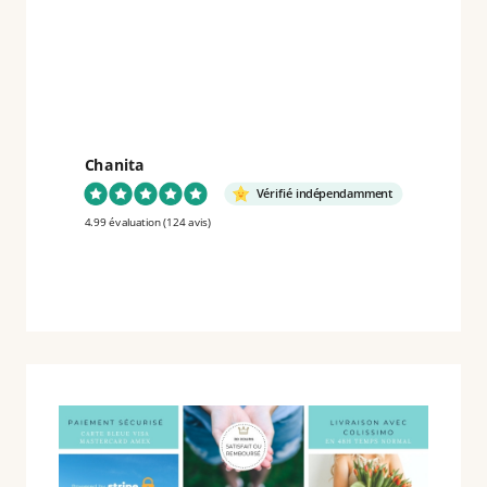
Chanita
Vérifié indépendamment
4.99 évaluation
(124 avis)