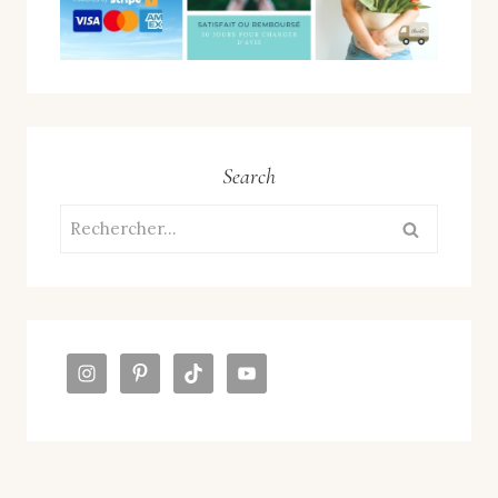
Search
Rechercher :