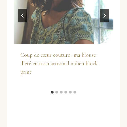
Coup de cœur couture : ma blouse
d’été en tissu artisanal indien block
print