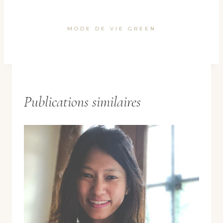
MODE DE VIE GREEN
Publications similaires