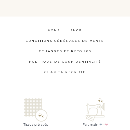
HOME
SHOP
CONDITIONS GÉNÉRALES DE VENTE
ÉCHANGES ET RETOURS
POLITIQUE DE CONFIDENTIALITÉ
CHANITA RECRUTE