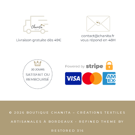
© 2026 BOUTIQUE CHANITA – CRÉATIONS TEXTILES
ARTISANALES À BORDEAUX • REFINED THEME BY
RESTORED 316