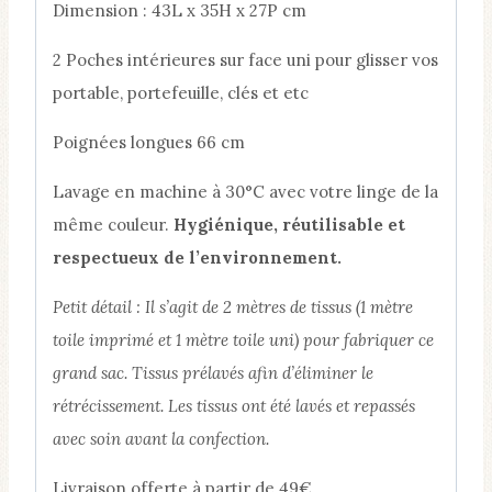
​Dimension : 43L x 35H x 27P cm
2 Poches intérieures sur face uni pour glisser vos
portable, portefeuille, clés et etc
Poignées longues 66 cm
Lavage en machine à 30°C avec votre linge de la
même couleur.
Hygiénique, réutilisable et
respectueux de l’environnement.
Petit détail : Il s’agit de 2 mètres de tissus (1 mètre
toile imprimé et 1 mètre toile uni) pour fabriquer ce
grand sac. Tissus prélavés afin d’éliminer le
rétrécissement. Les tissus ont été lavés et repassés
avec soin avant la confection.
Livraison offerte à partir de 49€