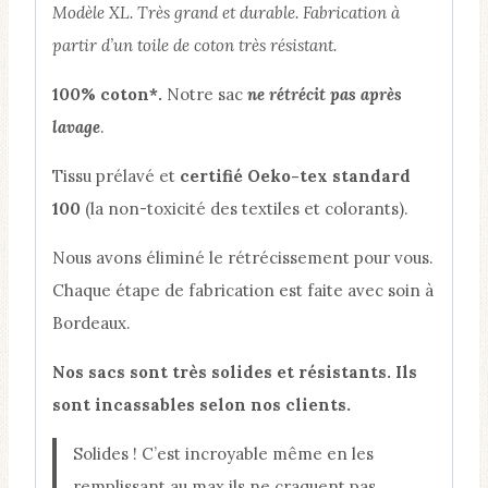
Modèle XL. Très grand et durable. Fabrication à
partir d’un toile de coton très résistant.
100% coton*.
​Notre sac
ne rétrécit pas après
lavage
.
Tissu prélavé et
certifié Oeko-tex standard
100
(la non-toxicité des textiles et colorants).​
Nous avons éliminé le rétrécissement pour vous.
Chaque étape de fabrication est faite avec soin à
Bordeaux.
Nos sacs sont très solides et résistants. Ils
sont incassables selon nos clients.
Solides ! C’est incroyable même en les
remplissant au max ils ne craquent pas.