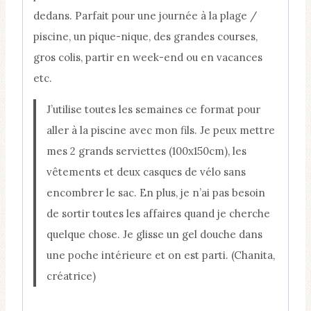
dedans. Parfait pour une journée à la plage /
piscine, un pique-nique, des grandes courses,
gros colis, partir en week-end ou en vacances
etc.
J’utilise toutes les semaines ce format pour
aller à la piscine avec mon fils. Je peux mettre
mes 2 grands serviettes (100x150cm), les
vêtements et deux casques de vélo sans
encombrer le sac. En plus, je n’ai pas besoin
de sortir toutes les affaires quand je cherche
quelque chose. Je glisse un gel douche dans
une poche intérieure et on est parti. (Chanita,
créatrice)