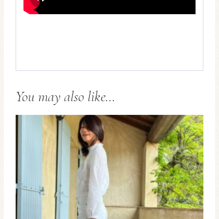
You may also like…