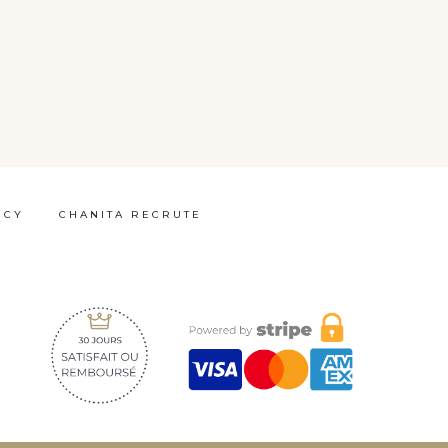
ICY
CHANITA RECRUTE