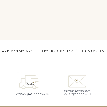
 AND CONDITIONS
RETURNS POLICY
PRIVACY POL