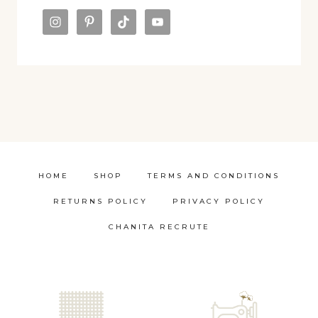
HOME
SHOP
TERMS AND CONDITIONS
RETURNS POLICY
PRIVACY POLICY
CHANITA RECRUTE